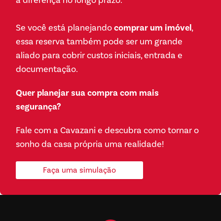
a diferença no longo prazo.
Se você está planejando
comprar um imóvel
,
essa reserva também pode ser um grande
aliado para cobrir custos iniciais, entrada e
documentação.
Quer planejar sua compra com mais
segurança?
Fale com a Cavazani e descubra como tornar o
sonho da casa própria uma realidade!
Faça uma simulação