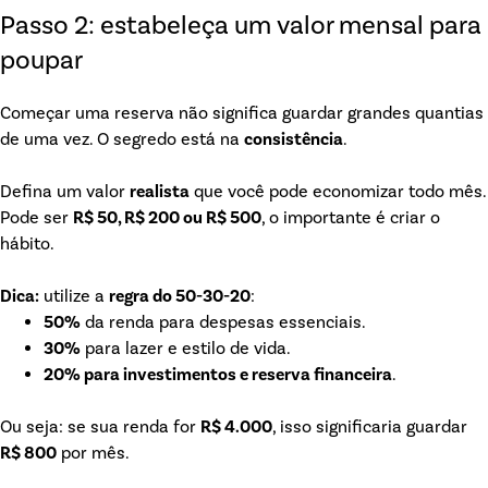
Passo 2: estabeleça um valor mensal para
poupar
Começar uma reserva não significa guardar grandes quantias
de uma vez. O segredo está na
consistência
.
Defina um valor
realista
que você pode economizar todo mês.
Pode ser
R$ 50, R$ 200 ou R$ 500
, o importante é criar o
hábito.
Dica:
utilize a
regra do 50-30-20
:
50%
da renda para despesas essenciais.
30%
para lazer e estilo de vida.
20% para investimentos e reserva financeira
.
Ou seja: se sua renda for
R$ 4.000
, isso significaria guardar
R$ 800
por mês.