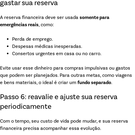
gastar sua reserva
A reserva financeira deve ser usada
somente para
emergências reais
, como:
Perda de emprego.
Despesas médicas inesperadas.
Consertos urgentes em casa ou no carro.
Evite usar esse dinheiro para compras impulsivas ou gastos
que podem ser planejados. Para outras metas, como viagens
e bens materiais, o ideal é criar um
fundo separado
.
Passo 6: reavalie e ajuste sua reserva
periodicamente
Com o tempo, seu custo de vida pode mudar, e sua reserva
financeira precisa acompanhar essa evolução.