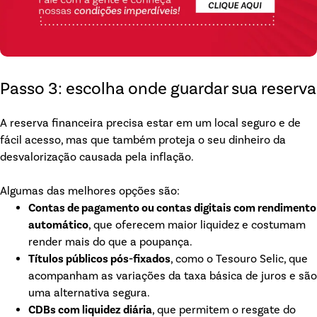
Passo 3: escolha onde guardar sua reserva
A reserva financeira precisa estar em um local seguro e de
fácil acesso, mas que também proteja o seu dinheiro da
desvalorização causada pela inflação.
Algumas das melhores opções são:
Contas de pagamento ou contas digitais com rendimento
automático
, que oferecem maior liquidez e costumam
render mais do que a poupança.
Títulos públicos pós-fixados
, como o Tesouro Selic, que
acompanham as variações da taxa básica de juros e são
uma alternativa segura.
CDBs com liquidez diária
, que permitem o resgate do