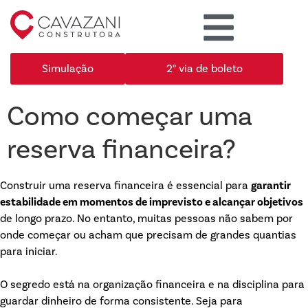
Simulação
2° via de boleto
Como começar uma
reserva financeira?
Construir uma reserva financeira é essencial para
garantir
estabilidade em momentos de imprevisto e alcançar objetivos
de longo prazo. No entanto, muitas pessoas não sabem por
onde começar ou acham que precisam de grandes quantias
para iniciar.
O segredo está na organização financeira e na disciplina para
guardar dinheiro de forma consistente. Seja para