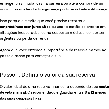
emergências, mudanças na carreira ou até a compra de um
imóvel,
ter um fundo de segurança pode fazer toda a diferença.
Isso porque ele evita que você precise recorrer a
empréstimos com juros altos
ou usar o cartão de crédito em
situações inesperadas, como despesas médicas, consertos
urgentes ou perda de renda.
Agora que você entende a importância da reserva, vamos ao
passo a passo para começar a sua.
Passo 1: Defina o valor da sua reserva
O valor ideal de uma reserva financeira depende do seu
custo
de vida mensal
. O recomendado é guardar entre
3 a 12 meses
das suas despesas fixas
.