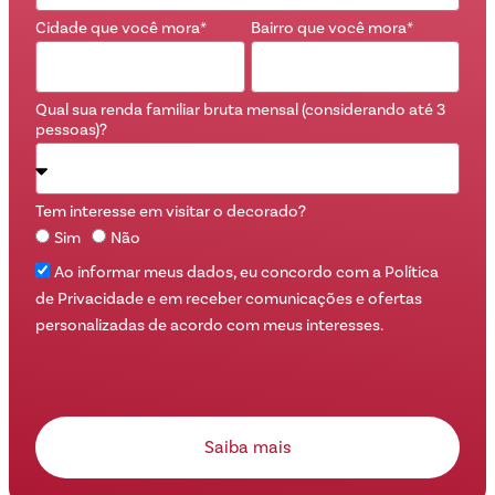
Cidade que você mora*
Bairro que você mora*
Qual sua renda familiar bruta mensal (considerando até 3
pessoas)?
Tem interesse em visitar o decorado?
Sim
Não
Ao informar meus dados, eu concordo com a Política
de Privacidade e em receber comunicações e ofertas
personalizadas de acordo com meus interesses.
Saiba mais