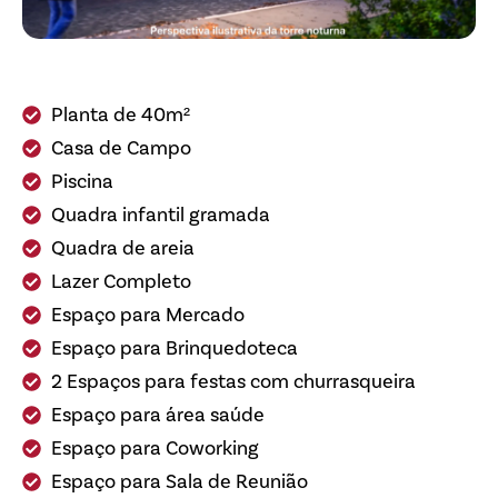
Planta de 40m²
Casa de Campo
Piscina
Quadra infantil gramada
Quadra de areia
Lazer Completo
Espaço para Mercado
Espaço para Brinquedoteca
2 Espaços para festas com churrasqueira
Espaço para área saúde
Espaço para Coworking
Espaço para Sala de Reunião