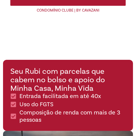
CONDOMÍNIO CLUBE | BY CAVAZANI
Seu Rubi com parcelas que
cabem no bolso e apoio do
Minha Casa, Minha Vida
Entrada facilitada em até 40x
Uso do FGTS
Composição de renda com mais de 3
pessoas