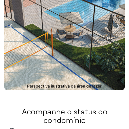
Acompanhe o status do
condomínio