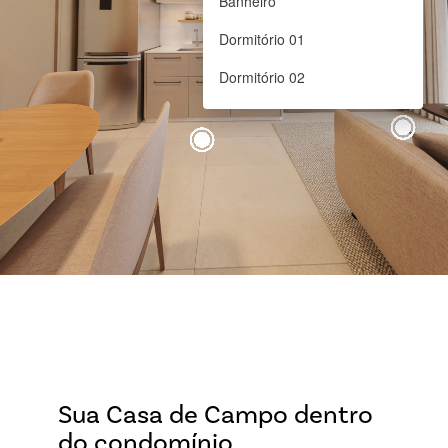
Perspectiva ilustrativa da casa de campo
Sua Casa de Campo dentro
do condomínio