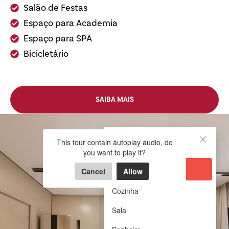
Salão de Festas
Espaço para Academia
Espaço para SPA
Bicicletário
SAIBA MAIS