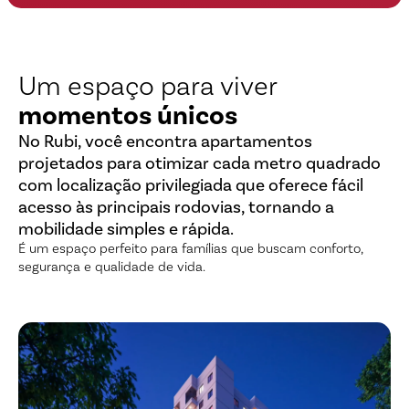
Um espaço para viver
momentos únicos
No Rubi, você encontra apartamentos
projetados para otimizar cada metro quadrado
com localização privilegiada que oferece fácil
acesso às principais rodovias, tornando a
mobilidade simples e rápida.
É um espaço perfeito para famílias que buscam conforto,
segurança e qualidade de vida.