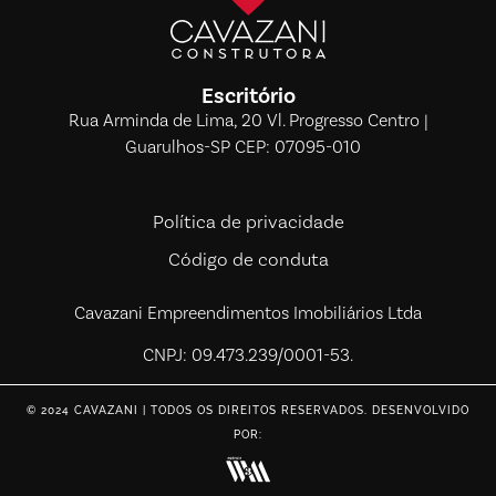
Escritório
Rua Arminda de Lima, 20 Vl. Progresso Centro |
Guarulhos-SP CEP: 07095-010
Política de privacidade
Código de conduta
Cavazani Empreendimentos Imobiliários Ltda
CNPJ: 09.473.239/0001-53.
© 2024 CAVAZANI | TODOS OS DIREITOS RESERVADOS. DESENVOLVIDO
POR: